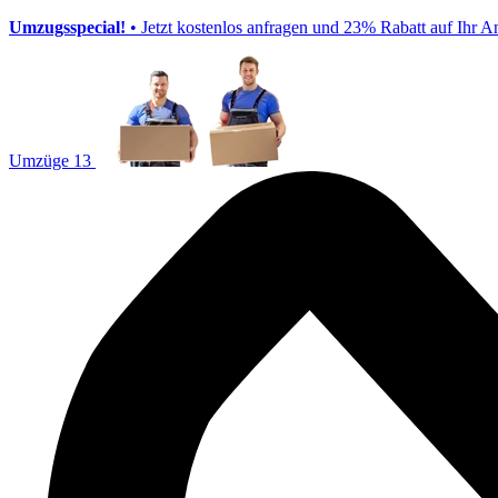
Umzugsspecial!
• Jetzt kostenlos anfragen und 23% Rabatt auf Ihr A
Umzüge 13