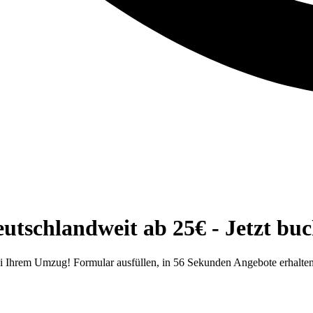
utschlandweit ab 25€ - Jetzt buc
ei Ihrem Umzug! Formular ausfüllen, in 56 Sekunden Angebote erhalten