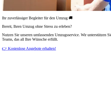
Ihr zuverlässiger Begleiter für den Umzug 🚚
Bereit, Ihren Umzug ohne Stress zu erleben?
Nutzen Sie unseren umfassenden Umzugsservice. Wir unterstützen Si
Teams, das all Ihre Wünsche erfüllt.
👉 Kostenlose Angebote erhalten!