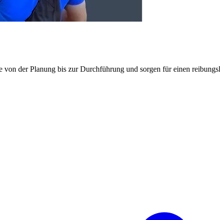
e von der Planung bis zur Durchführung und sorgen für einen reibung