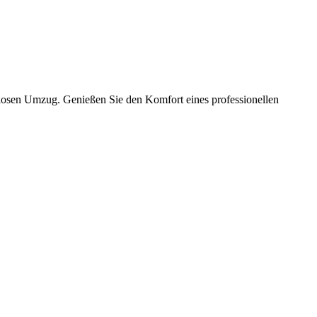
slosen Umzug. Genießen Sie den Komfort eines professionellen