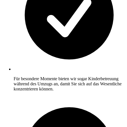
Für besondere Momente bieten wir sogar Kinderbetreuung
während des Umzugs an, damit Sie sich auf das Wesentliche
konzentrieren können.