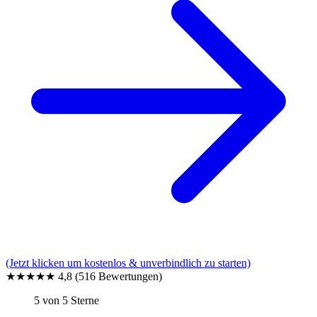
(Jetzt klicken um kostenlos & unverbindlich zu starten)
★★★★★
4,8
(516 Bewertungen)
5 von 5 Sterne