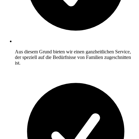
Aus diesem Grund bieten wir einen ganzheitlichen Service,
der speziell auf die Bedürfnisse von Familien zugeschnitten
ist.