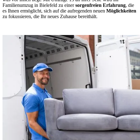
Familienumzug in Bielefeld zu einer
sorgenfreien Erfahrung
, die
es Ihnen ermöglicht, sich auf die aufregenden neuen
Möglichkeiten
zu fokussieren, die Ihr neues Zuhause bereithält.