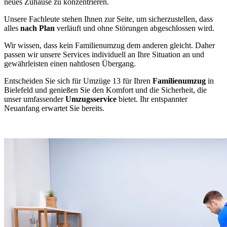
neues Zuhause zu konzentrieren.
Unsere Fachleute stehen Ihnen zur Seite, um sicherzustellen, dass
alles
nach Plan
verläuft und ohne Störungen abgeschlossen wird.
Wir wissen, dass kein Familienumzug dem anderen gleicht. Daher
passen wir unsere Services individuell an Ihre Situation an und
gewährleisten einen nahtlosen Übergang.
Entscheiden Sie sich für Umzüge 13 für Ihren
Familienumzug
in
Bielefeld und genießen Sie den Komfort und die Sicherheit, die
unser umfassender
Umzugsservice
bietet. Ihr entspannter
Neuanfang erwartet Sie bereits.