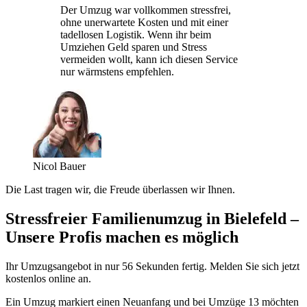
Der Umzug war vollkommen stressfrei,
ohne unerwartete Kosten und mit einer
tadellosen Logistik. Wenn ihr beim
Umziehen Geld sparen und Stress
vermeiden wollt, kann ich diesen Service
nur wärmstens empfehlen.
Nicol Bauer
Die Last tragen wir, die Freude überlassen wir Ihnen.
Stressfreier Familienumzug in Bielefeld –
Unsere Profis machen es möglich
Ihr Umzugsangebot in nur 56 Sekunden fertig. Melden Sie sich jetzt
kostenlos online an.
Ein Umzug markiert einen Neuanfang und bei Umzüge 13 möchten