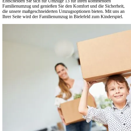
Entscheiden Sie sich für Umzüge 13 für Ihren kommenden
Familienumzug und genießen Sie den Komfort und die Sicherheit,
die unsere maßgeschneiderten Umzugsoptionen bieten. Mit uns an
Ihrer Seite wird der Familienumzug in Bielefeld zum Kinderspiel.