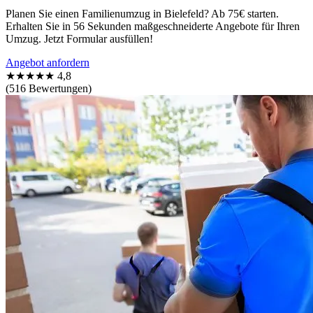
Planen Sie einen Familienumzug in Bielefeld? Ab 75€ starten.
Erhalten Sie in 56 Sekunden maßgeschneiderte Angebote für Ihren
Umzug. Jetzt Formular ausfüllen!
Angebot anfordern
★★★★★
4,8
(516 Bewertungen)