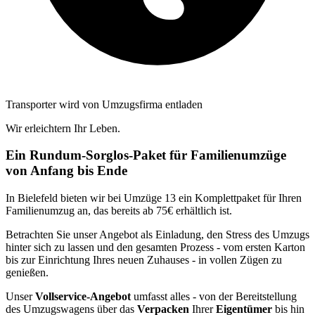
Transporter wird von Umzugsfirma entladen
Wir erleichtern Ihr Leben.
Ein Rundum-Sorglos-Paket für Familienumzüge
von Anfang bis Ende
In Bielefeld bieten wir bei Umzüge 13 ein Komplettpaket für Ihren
Familienumzug an, das bereits ab 75€ erhältlich ist.
Betrachten Sie unser Angebot als Einladung, den Stress des Umzugs
hinter sich zu lassen und den gesamten Prozess - vom ersten Karton
bis zur Einrichtung Ihres neuen Zuhauses - in vollen Zügen zu
genießen.
Unser
Vollservice-Angebot
umfasst alles - von der Bereitstellung
des Umzugswagens über das
Verpacken
Ihrer
Eigentümer
bis hin