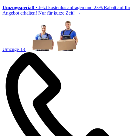
Umzugsspecial!
• Jetzt kostenlos anfragen und 23% Rabatt auf Ihr
Angebot erhalten! Nur für kurze Zeit!
→
Umzüge 13