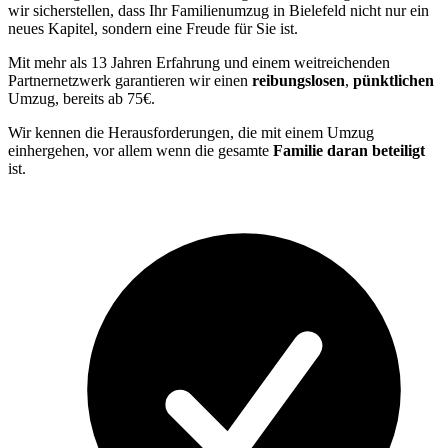
wir sicherstellen, dass Ihr Familienumzug in Bielefeld nicht nur ein
neues Kapitel, sondern eine Freude für Sie ist.
Mit mehr als 13 Jahren Erfahrung und einem weitreichenden
Partnernetzwerk garantieren wir einen
reibungslosen
,
pünktlichen
Umzug, bereits ab 75€.
Wir kennen die Herausforderungen, die mit einem Umzug
einhergehen, vor allem wenn die gesamte
Familie daran beteiligt
ist.