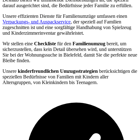
darauf ausgerichtet sind, die Bedürfnisse jeder Familie zu erfüllen.
Unsere effizienten Dienste für Familienumzüge umfassen einen
Verpackungs- und Auspackservice
, der speziell auf Familien
zugeschnitten ist und eine sorgfältige Handhabung von Spielzeug
und Kinderzimmerinventar gewährleistet.
Wir stellen eine
Checkliste
für den
Familienumzug
bereit, um
sicherzustellen, dass kein Detail übersehen wird, und unterstützen
Sie bei der Wohnungssuche in Bielefeld, damit Sie die perfekte neue
Bleibe finden.
Unsere
kinderfreundlichen Umzugsstrategien
berücksichtigen die
speziellen Bedürfnisse von Familien mit Kindern aller
Altersgruppen, von Kleinkindern bis Teenagern.