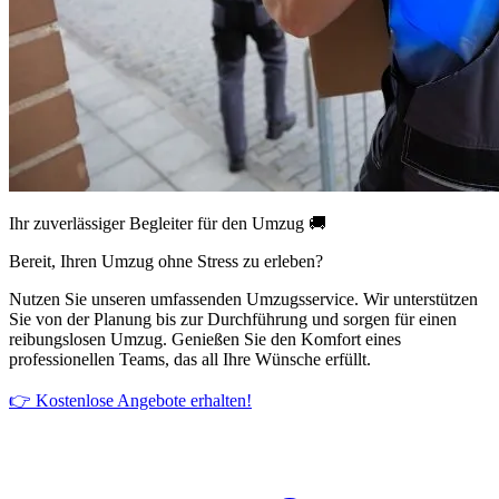
Ihr zuverlässiger Begleiter für den Umzug 🚚
Bereit, Ihren Umzug ohne Stress zu erleben?
Nutzen Sie unseren umfassenden Umzugsservice. Wir unterstützen
Sie von der Planung bis zur Durchführung und sorgen für einen
reibungslosen Umzug. Genießen Sie den Komfort eines
professionellen Teams, das all Ihre Wünsche erfüllt.
👉 Kostenlose Angebote erhalten!