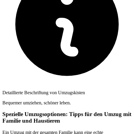
Detaillierte Beschriftung von Umzugskisten
Bequemer umziehen, schöner leben.
Spezielle Umzugsoptionen: Tipps für den Umzug mit
Familie und Haustieren
Ein Umzug mit der gesamten Familie kann eine echte