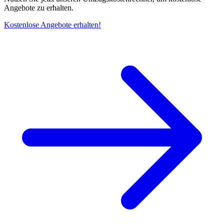
Angebote zu erhalten.
Kostenlose Angebote erhalten!