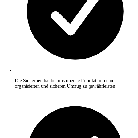
Die Sicherheit hat bei uns oberste Priorität, um einen
organisierten und sicheren Umzug zu gewährleisten.