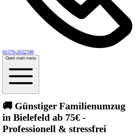
01579-2632708
Open main menu
🚚 Günstiger Familienumzug
in Bielefeld ab 75€ -
Professionell & stressfrei