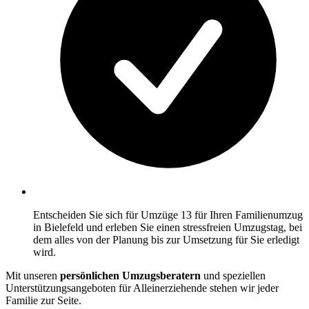
Entscheiden Sie sich für Umzüge 13 für Ihren Familienumzug
in Bielefeld und erleben Sie einen stressfreien Umzugstag, bei
dem alles von der Planung bis zur Umsetzung für Sie erledigt
wird.
Mit unseren
persönlichen Umzugsberatern
und speziellen
Unterstützungsangeboten für Alleinerziehende stehen wir jeder
Familie zur Seite.