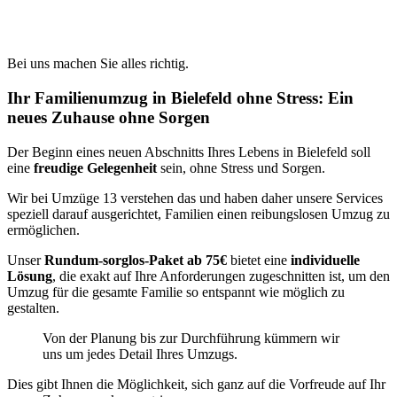
Bei uns machen Sie alles richtig.
Ihr Familienumzug in Bielefeld ohne Stress: Ein
neues Zuhause ohne Sorgen
Der Beginn eines neuen Abschnitts Ihres Lebens in Bielefeld soll
eine
freudige Gelegenheit
sein, ohne Stress und Sorgen.
Wir bei Umzüge 13 verstehen das und haben daher unsere Services
speziell darauf ausgerichtet, Familien einen reibungslosen Umzug zu
ermöglichen.
Unser
Rundum-sorglos-Paket ab 75€
bietet eine
individuelle
Lösung
, die exakt auf Ihre Anforderungen zugeschnitten ist, um den
Umzug für die gesamte Familie so entspannt wie möglich zu
gestalten.
Von der Planung bis zur Durchführung kümmern wir
uns um jedes Detail Ihres Umzugs.
Dies gibt Ihnen die Möglichkeit, sich ganz auf die Vorfreude auf Ihr