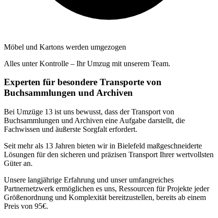
Möbel und Kartons werden umgezogen
Alles unter Kontrolle – Ihr Umzug mit unserem Team.
Experten für besondere Transporte von
Buchsammlungen und Archiven
Bei Umzüge 13 ist uns bewusst, dass der Transport von
Buchsammlungen und Archiven eine Aufgabe darstellt, die
Fachwissen und äußerste Sorgfalt erfordert.
Seit mehr als 13 Jahren bieten wir in Bielefeld maßgeschneiderte
Lösungen für den sicheren und präzisen Transport Ihrer wertvollsten
Güter an.
Unsere langjährige Erfahrung und unser umfangreiches
Partnernetzwerk ermöglichen es uns, Ressourcen für Projekte jeder
Größenordnung und Komplexität bereitzustellen, bereits ab einem
Preis von 95€.