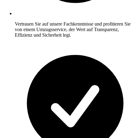
Vertrauen Sie auf unsere Fachkenntnisse und profitieren Sie
von einem Umzugsservice, der Wert auf Transparenz,
Effizienz und Sicherheit legt.