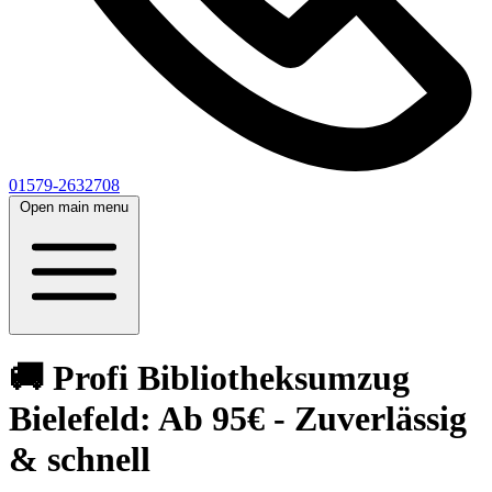
01579-2632708
Open main menu
🚚 Profi Bibliotheksumzug
Bielefeld: Ab 95€ - Zuverlässig
& schnell