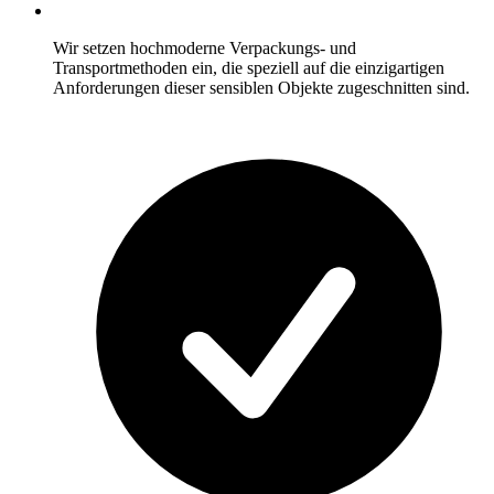
Wir setzen hochmoderne Verpackungs- und
Transportmethoden ein, die speziell auf die einzigartigen
Anforderungen dieser sensiblen Objekte zugeschnitten sind.