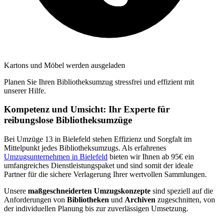
Kartons und Möbel werden ausgeladen
Planen Sie Ihren Bibliotheksumzug stressfrei und effizient mit
unserer Hilfe.
Kompetenz und Umsicht: Ihr Experte für
reibungslose Bibliotheksumzüge
Bei Umzüge 13 in Bielefeld stehen Effizienz und Sorgfalt im
Mittelpunkt jedes Bibliotheksumzugs. Als erfahrenes
Umzugsunternehmen in Bielefeld
bieten wir Ihnen ab 95€ ein
umfangreiches Dienstleistungspaket und sind somit der ideale
Partner für die sichere Verlagerung Ihrer wertvollen Sammlungen.
Unsere
maßgeschneiderten Umzugskonzepte
sind speziell auf die
Anforderungen von
Bibliotheken
und
Archiven
zugeschnitten, von
der individuellen Planung bis zur zuverlässigen Umsetzung.