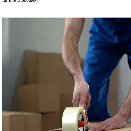
für Ihre Bibliothek.