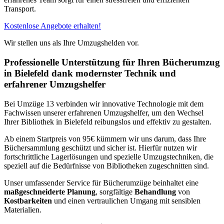
Transport.
Kostenlose Angebote erhalten!
Wir stellen uns als Ihre Umzugshelden vor.
Professionelle Unterstützung für Ihren Bücherumzug
in Bielefeld dank modernster Technik und
erfahrener Umzugshelfer
Bei Umzüge 13 verbinden wir innovative Technologie mit dem
Fachwissen unserer erfahrenen Umzugshelfer, um den Wechsel
Ihrer Bibliothek in Bielefeld reibungslos und effektiv zu gestalten.
Ab einem Startpreis von 95€ kümmern wir uns darum, dass Ihre
Büchersammlung geschützt und sicher ist. Hierfür nutzen wir
fortschrittliche Lagerlösungen und spezielle Umzugstechniken, die
speziell auf die Bedürfnisse von Bibliotheken zugeschnitten sind.
Unser umfassender Service für Bücherumzüge beinhaltet eine
maßgeschneiderte Planung
, sorgfältige
Behandlung
von
Kostbarkeiten
und einen vertraulichen Umgang mit sensiblen
Materialien.