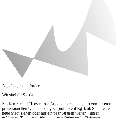
Angebot jetzt anfordern
Wir sind für Sie da
Klicken Sie auf "Kostenlose Angebote erhalten", um von unserer
professionellen Unterstützung zu profitieren! Egal, ob Sie in eine
neue Stadt ziehen oder nur ein paar Straßen weiter – unser
erfahrenes Team sorgt für einen stressfreien und effizienten