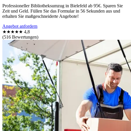
Professioneller Bibliotheksumzug in Bielefeld ab 95€. Sparen Sie
Zeit und Geld. Füllen Sie das Formular in 56 Sekunden aus und
erhalten Sie maßgeschneiderte Angebote!
Angebot anfordern
★★★★★
4,8
(516 Bewertungen)