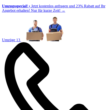
Umzugsspecial!
• Jetzt kostenlos anfragen und 23% Rabatt auf Ihr
Angebot erhalten! Nur für kurze Zeit!
→
Umzüge 13