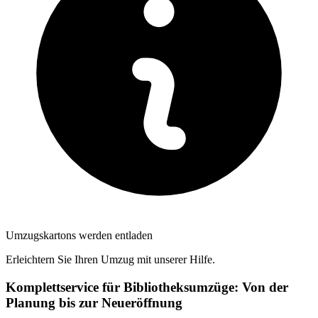
Umzugskartons werden entladen
Erleichtern Sie Ihren Umzug mit unserer Hilfe.
Komplettservice für Bibliotheksumzüge: Von der
Planung bis zur Neueröffnung