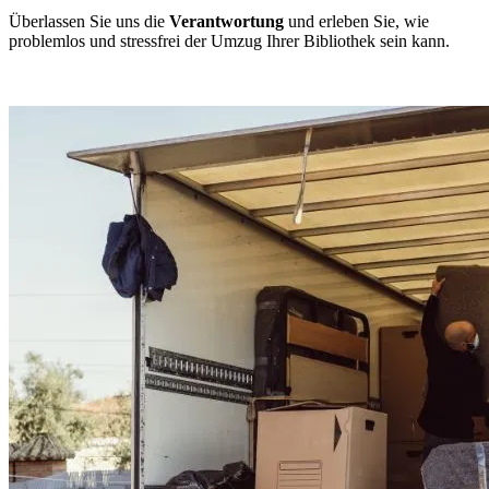
Überlassen Sie uns die
Verantwortung
und erleben Sie, wie
problemlos und stressfrei der Umzug Ihrer Bibliothek sein kann.