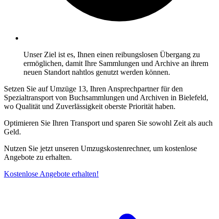
Unser Ziel ist es, Ihnen einen reibungslosen Übergang zu
ermöglichen, damit Ihre Sammlungen und Archive an ihrem
neuen Standort nahtlos genutzt werden können.
Setzen Sie auf Umzüge 13, Ihren Ansprechpartner für den
Spezialtransport von Buchsammlungen und Archiven in Bielefeld,
wo Qualität und Zuverlässigkeit oberste Priorität haben.
Optimieren Sie Ihren Transport und sparen Sie sowohl Zeit als auch
Geld.
Nutzen Sie jetzt unseren Umzugskostenrechner, um kostenlose
Angebote zu erhalten.
Kostenlose Angebote erhalten!