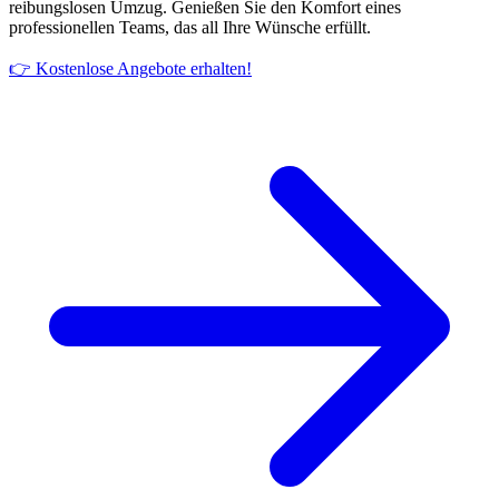
reibungslosen Umzug. Genießen Sie den Komfort eines
professionellen Teams, das all Ihre Wünsche erfüllt.
👉 Kostenlose Angebote erhalten!