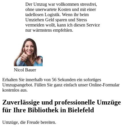
Der Umzug war vollkommen stressfrei,
ohne unerwartete Kosten und mit einer
tadellosen Logistik. Wenn ihr beim
Umziehen Geld sparen und Stress
vermeiden wollt, kann ich diesen Service
nur wärmstens empfehlen.
Nicol Bauer
Erhalten Sie innerhalb von 56 Sekunden ein sofortiges
Umzugsangebot. Füllen Sie ganz einfach unser Online-Formular
kostenlos aus.
Zuverlässige und professionelle Umzüge
für Ihre Bibliothek in Bielefeld
Umzüge, die Freude bereiten.