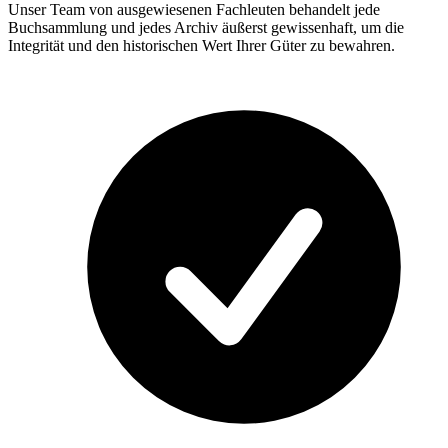
Unser Team von ausgewiesenen Fachleuten behandelt jede
Buchsammlung und jedes Archiv äußerst gewissenhaft, um die
Integrität und den historischen Wert Ihrer Güter zu bewahren.