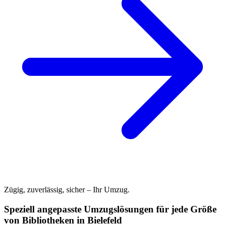
Zügig, zuverlässig, sicher – Ihr Umzug.
Speziell angepasste Umzugslösungen für jede Größe
von Bibliotheken in Bielefeld