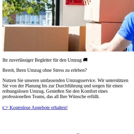
Ihr zuverlässiger Begleiter für den Umzug 🚚
Bereit, Ihren Umzug ohne Stress zu erleben?
Nutzen Sie unseren umfassenden Umzugsservice. Wir unterstützen
Sie von der Planung bis zur Durchführung und sorgen für einen
reibungslosen Umzug. Genießen Sie den Komfort eines
professionellen Teams, das all Ihre Wünsche erfüllt.
👉 Kostenlose Angebote erhalten!