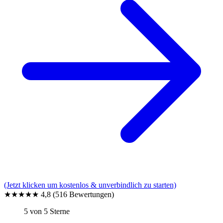
(Jetzt klicken um kostenlos & unverbindlich zu starten)
★★★★★
4,8
(516 Bewertungen)
5 von 5 Sterne