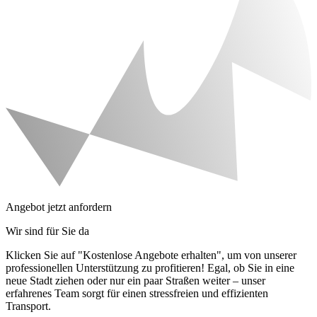
Angebot jetzt anfordern
Wir sind für Sie da
Klicken Sie auf "Kostenlose Angebote erhalten", um von unserer
professionellen Unterstützung zu profitieren! Egal, ob Sie in eine
neue Stadt ziehen oder nur ein paar Straßen weiter – unser
erfahrenes Team sorgt für einen stressfreien und effizienten
Transport.