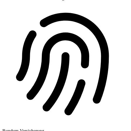
Rundum-Versicherung