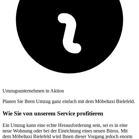
Umzugsunternehmen in Aktion
Planen Sie Ihren Umzug ganz einfach mit dem Möbeltaxi Bielefeld.
Wie Sie von unserem Service profitieren
Ein Umzug kann eine echte Herausforderung sein, sei es in eine
neue Wohnung oder bei der Einrichtung eines neuen Büros. Mit
dem Möbeltaxi Bielefeld wird Ihnen dieser Vorgang jedoch enorm