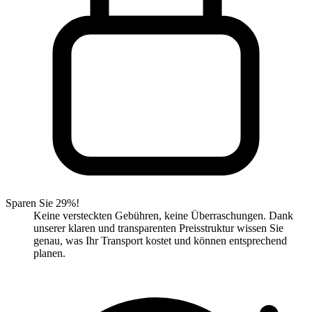
Sparen Sie 29%!
Keine versteckten Gebühren, keine Überraschungen. Dank
unserer klaren und transparenten Preisstruktur wissen Sie
genau, was Ihr Transport kostet und können entsprechend
planen.