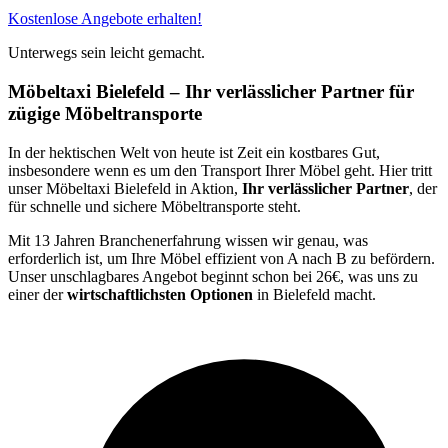
Kostenlose Angebote erhalten!
Unterwegs sein leicht gemacht.
Möbeltaxi Bielefeld – Ihr verlässlicher Partner für
zügige Möbeltransporte
In der hektischen Welt von heute ist Zeit ein kostbares Gut,
insbesondere wenn es um den Transport Ihrer Möbel geht. Hier tritt
unser Möbeltaxi Bielefeld in Aktion,
Ihr verlässlicher Partner
, der
für schnelle und sichere Möbeltransporte steht.
Mit 13 Jahren Branchenerfahrung wissen wir genau, was
erforderlich ist, um Ihre Möbel effizient von A nach B zu befördern.
Unser unschlagbares Angebot beginnt schon bei 26€, was uns zu
einer der
wirtschaftlichsten Optionen
in Bielefeld macht.