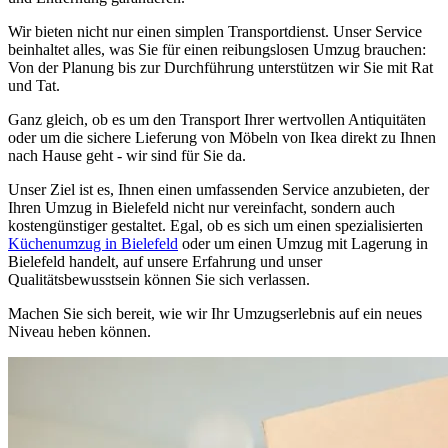
Wir bieten nicht nur einen simplen Transportdienst. Unser Service
beinhaltet alles, was Sie für einen reibungslosen Umzug brauchen:
Von der Planung bis zur Durchführung unterstützen wir Sie mit Rat
und Tat.
Ganz gleich, ob es um den Transport Ihrer wertvollen Antiquitäten
oder um die sichere Lieferung von Möbeln von Ikea direkt zu Ihnen
nach Hause geht - wir sind für Sie da.
Unser Ziel ist es, Ihnen einen umfassenden Service anzubieten, der
Ihren Umzug in Bielefeld nicht nur vereinfacht, sondern auch
kostengünstiger gestaltet. Egal, ob es sich um einen spezialisierten
Küchenumzug in Bielefeld
oder um einen Umzug mit Lagerung in
Bielefeld handelt, auf unsere Erfahrung und unser
Qualitätsbewusstsein können Sie sich verlassen.
Machen Sie sich bereit, wie wir Ihr Umzugserlebnis auf ein neues
Niveau heben können.