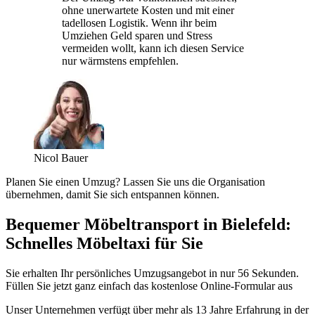
ohne unerwartete Kosten und mit einer
tadellosen Logistik. Wenn ihr beim
Umziehen Geld sparen und Stress
vermeiden wollt, kann ich diesen Service
nur wärmstens empfehlen.
Nicol Bauer
Planen Sie einen Umzug? Lassen Sie uns die Organisation
übernehmen, damit Sie sich entspannen können.
Bequemer Möbeltransport in Bielefeld:
Schnelles Möbeltaxi für Sie
Sie erhalten Ihr persönliches Umzugsangebot in nur 56 Sekunden.
Füllen Sie jetzt ganz einfach das kostenlose Online-Formular aus
Unser Unternehmen verfügt über mehr als 13 Jahre Erfahrung in der