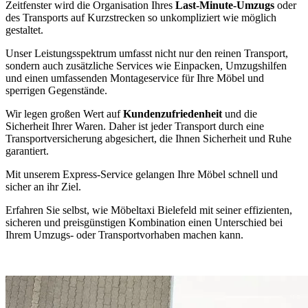
Zeitfenster wird die Organisation Ihres
Last-Minute-Umzugs
oder
des Transports auf Kurzstrecken so unkompliziert wie möglich
gestaltet.
Unser Leistungsspektrum umfasst nicht nur den reinen Transport,
sondern auch zusätzliche Services wie Einpacken, Umzugshilfen
und einen umfassenden Montageservice für Ihre Möbel und
sperrigen Gegenstände.
Wir legen großen Wert auf
Kundenzufriedenheit
und die
Sicherheit Ihrer Waren. Daher ist jeder Transport durch eine
Transportversicherung abgesichert, die Ihnen Sicherheit und Ruhe
garantiert.
Mit unserem Express-Service gelangen Ihre Möbel schnell und
sicher an ihr Ziel.
Erfahren Sie selbst, wie Möbeltaxi Bielefeld mit seiner effizienten,
sicheren und preisgünstigen Kombination einen Unterschied bei
Ihrem Umzugs- oder Transportvorhaben machen kann.