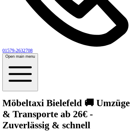
01579-2632708
Open main menu
Möbeltaxi Bielefeld 🚚 Umzüge
& Transporte ab 26€ -
Zuverlässig & schnell