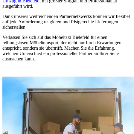
Umzug in Bielefeld
, mit größter Sorgfalt und Professionalität
ausgeführt wird.
Dank unseres weitreichenden Partnernetzwerks können wir flexibel
auf jede Anforderung reagieren und fristgerechte Lieferungen
sicherstellen.
Verlassen Sie sich auf das Möbeltaxi Bielefeld für einen
reibungslosen Möbeltransport, der nicht nur Ihren Erwartungen
entspricht, sondern sie übertrifft. Machen Sie die Erfahrung,
welchen Unterschied ein professioneller Partner an Ihrer Seite
ausmachen kann.