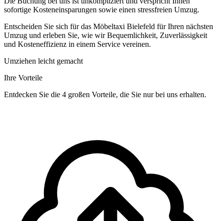
Die Buchung bei uns ist unkompliziert und verspricht Ihnen
sofortige Kosteneinsparungen sowie einen stressfreien Umzug.
Entscheiden Sie sich für das Möbeltaxi Bielefeld für Ihren nächsten
Umzug und erleben Sie, wie wir Bequemlichkeit, Zuverlässigkeit
und Kosteneffizienz in einem Service vereinen.
Umziehen leicht gemacht
Ihre Vorteile
Entdecken Sie die 4 großen Vorteile, die Sie nur bei uns erhalten.