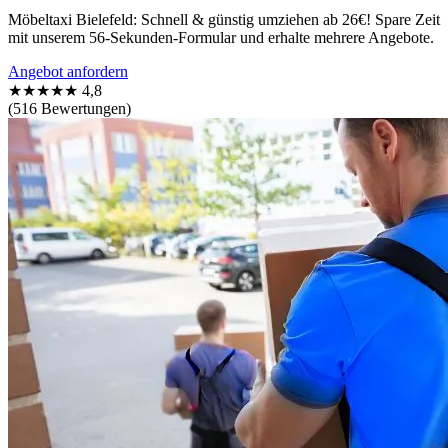
Möbeltaxi Bielefeld: Schnell & günstig umziehen ab 26€! Spare Zeit
mit unserem 56-Sekunden-Formular und erhalte mehrere Angebote.
Angebot anfordern
★★★★★
4,8
(516 Bewertungen)