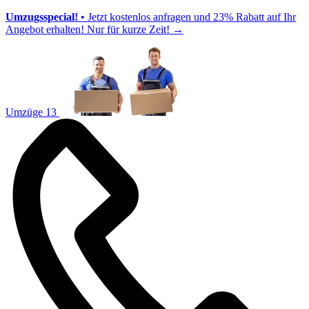
Umzugsspecial!
• Jetzt kostenlos anfragen und 23% Rabatt auf Ihr
Angebot erhalten! Nur für kurze Zeit!
→
Umzüge 13