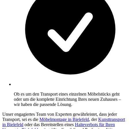
Ob es um den Transport eines einzelnen Möbelstücks geht
oder um die komplette Einrichtung Ihres neuen Zuhauses –
wir haben die passende Lösung.
Unser engagiertes Team von Experten gewährleistet, dass jeder
Transport, sei es die
Möbelmontage in Bielefeld
, der
Kunsttransport
in Bielefeld
oder das Bereitstellen eines
Halteverbots für Ihren