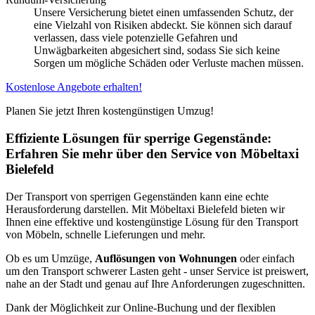
Unsere Versicherung bietet einen umfassenden Schutz, der
eine Vielzahl von Risiken abdeckt. Sie können sich darauf
verlassen, dass viele potenzielle Gefahren und
Unwägbarkeiten abgesichert sind, sodass Sie sich keine
Sorgen um mögliche Schäden oder Verluste machen müssen.
Kostenlose Angebote erhalten!
Planen Sie jetzt Ihren kostengünstigen Umzug!
Effiziente Lösungen für sperrige Gegenstände:
Erfahren Sie mehr über den Service von Möbeltaxi
Bielefeld
Der Transport von sperrigen Gegenständen kann eine echte
Herausforderung darstellen. Mit Möbeltaxi Bielefeld bieten wir
Ihnen eine effektive und kostengünstige Lösung für den Transport
von Möbeln, schnelle Lieferungen und mehr.
Ob es um Umzüge,
Auflösungen von Wohnungen
oder einfach
um den Transport schwerer Lasten geht - unser Service ist preiswert,
nahe an der Stadt und genau auf Ihre Anforderungen zugeschnitten.
Dank der Möglichkeit zur Online-Buchung und der flexiblen