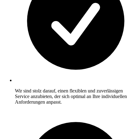
Wir sind stolz darauf, einen flexiblen und zuverlässigen
Service anzubieten, der sich optimal an Ihre individuellen
Anforderungen anpasst.