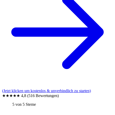
(Jetzt klicken um kostenlos & unverbindlich zu starten)
★★★★★
4,8
(516 Bewertungen)
5 von 5 Sterne