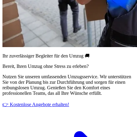
Ihr zuverlässiger Begleiter für den Umzug 🚚
Bereit, Ihren Umzug ohne Stress zu erleben?
Nutzen Sie unseren umfassenden Umzugsservice. Wir unterstützen
Sie von der Planung bis zur Durchführung und sorgen für einen
reibungslosen Umzug. Genießen Sie den Komfort eines
professionellen Teams, das all Ihre Wünsche erfüllt.
👉 Kostenlose Angebote erhalten!