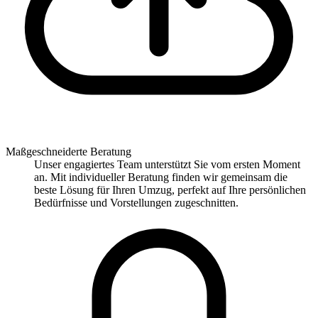
Maßgeschneiderte Beratung
Unser engagiertes Team unterstützt Sie vom ersten Moment
an. Mit individueller Beratung finden wir gemeinsam die
beste Lösung für Ihren Umzug, perfekt auf Ihre persönlichen
Bedürfnisse und Vorstellungen zugeschnitten.