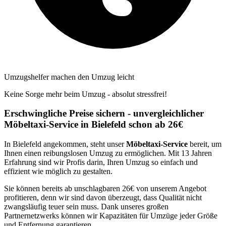
Umzugshelfer machen den Umzug leicht
Keine Sorge mehr beim Umzug - absolut stressfrei!
Erschwingliche Preise sichern - unvergleichlicher
Möbeltaxi-Service in Bielefeld schon ab 26€
In Bielefeld angekommen, steht unser
Möbeltaxi-Service
bereit, um
Ihnen einen reibungslosen Umzug zu ermöglichen. Mit 13 Jahren
Erfahrung sind wir Profis darin, Ihren Umzug so einfach und
effizient wie möglich zu gestalten.
Sie können bereits ab unschlagbaren 26€ von unserem Angebot
profitieren, denn wir sind davon überzeugt, dass Qualität nicht
zwangsläufig teuer sein muss. Dank unseres großen
Partnernetzwerks können wir Kapazitäten für Umzüge jeder Größe
und Entfernung garantieren.