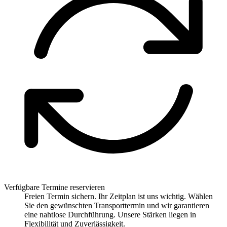
Verfügbare Termine reservieren
Freien Termin sichern. Ihr Zeitplan ist uns wichtig. Wählen
Sie den gewünschten Transporttermin und wir garantieren
eine nahtlose Durchführung. Unsere Stärken liegen in
Flexibilität und Zuverlässigkeit.