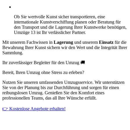
Ob Sie wertvolle Kunst sicher transportieren, eine
internationale Kunstverschiffung planen oder Beratung für
den Transport und die Lagerung Ihrer Kunstwerke benötigen,
Umzüge 13 ist Ihr verlässlicher Partner.
Mit unserem Fachwissen in
Lagerung
und unserem
Einsatz
für die
Bewahrung Ihrer Kunst sichern wir den Wert und die Integrität Ihrer
Sammlung.
Ihr zuverlässiger Begleiter für den Umzug 🚚
Bereit, Ihren Umzug ohne Stress zu erleben?
Nutzen Sie unseren umfassenden Umzugsservice. Wir unterstützen
Sie von der Planung bis zur Durchführung und sorgen für einen
reibungslosen Umzug. Genießen Sie den Komfort eines
professionellen Teams, das all Ihre Wünsche erfüllt.
👉 Kostenlose Angebote erhalten!