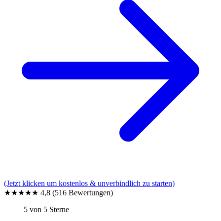
(Jetzt klicken um kostenlos & unverbindlich zu starten)
★★★★★
4,8
(516 Bewertungen)
5 von 5 Sterne