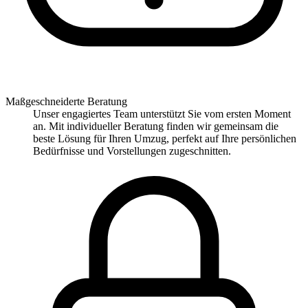
Maßgeschneiderte Beratung
Unser engagiertes Team unterstützt Sie vom ersten Moment
an. Mit individueller Beratung finden wir gemeinsam die
beste Lösung für Ihren Umzug, perfekt auf Ihre persönlichen
Bedürfnisse und Vorstellungen zugeschnitten.