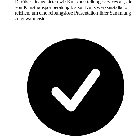
Darüber hinaus bieten wir Kunstausstellungsservices an, die
von Kunsttransportberatung bis zur Kunstwerksinstallation
reichen, um eine reibungslose Präsentation Ihrer Sammlung
zu gewährleisten.