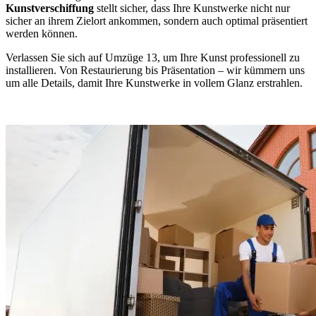
Kunstverschiffung
stellt sicher, dass Ihre Kunstwerke nicht nur
sicher an ihrem Zielort ankommen, sondern auch optimal präsentiert
werden können.
Verlassen Sie sich auf Umzüge 13, um Ihre Kunst professionell zu
installieren. Von Restaurierung bis Präsentation – wir kümmern uns
um alle Details, damit Ihre Kunstwerke in vollem Glanz erstrahlen.