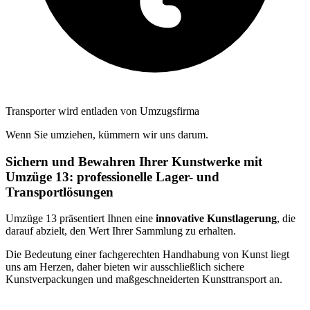
Transporter wird entladen von Umzugsfirma
Wenn Sie umziehen, kümmern wir uns darum.
Sichern und Bewahren Ihrer Kunstwerke mit
Umzüge 13: professionelle Lager- und
Transportlösungen
Umzüge 13 präsentiert Ihnen eine
innovative Kunstlagerung
, die
darauf abzielt, den Wert Ihrer Sammlung zu erhalten.
Die Bedeutung einer fachgerechten Handhabung von Kunst liegt
uns am Herzen, daher bieten wir ausschließlich sichere
Kunstverpackungen und maßgeschneiderten Kunsttransport an.