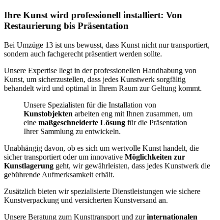
Ihre Kunst wird professionell installiert: Von
Restaurierung bis Präsentation
Bei Umzüge 13 ist uns bewusst, dass Kunst nicht nur transportiert,
sondern auch fachgerecht präsentiert werden sollte.
Unsere Expertise liegt in der professionellen Handhabung von
Kunst, um sicherzustellen, dass jedes Kunstwerk sorgfältig
behandelt wird und optimal in Ihrem Raum zur Geltung kommt.
Unsere Spezialisten für die Installation von
Kunstobjekten
arbeiten eng mit Ihnen zusammen, um
eine
maßgeschneiderte Lösung
für die Präsentation
Ihrer Sammlung zu entwickeln.
Unabhängig davon, ob es sich um wertvolle Kunst handelt, die
sicher transportiert oder um innovative
Möglichkeiten zur
Kunstlagerung
geht, wir gewährleisten, dass jedes Kunstwerk die
gebührende Aufmerksamkeit erhält.
Zusätzlich bieten wir spezialisierte Dienstleistungen wie sichere
Kunstverpackung und versicherten Kunstversand an.
Unsere Beratung zum Kunsttransport und zur
internationalen