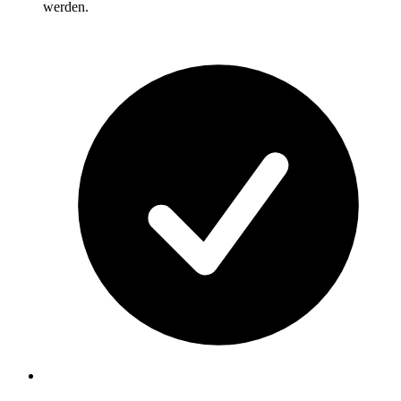
werden.