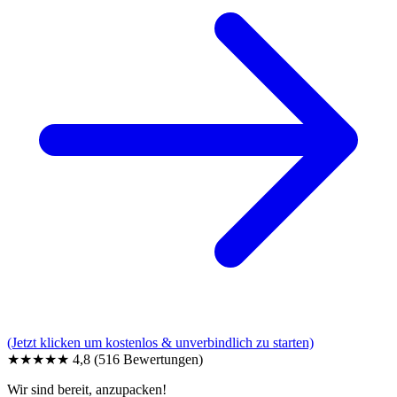
(Jetzt klicken um kostenlos & unverbindlich zu starten)
★★★★★
4,8
(516 Bewertungen)
Wir sind bereit, anzupacken!