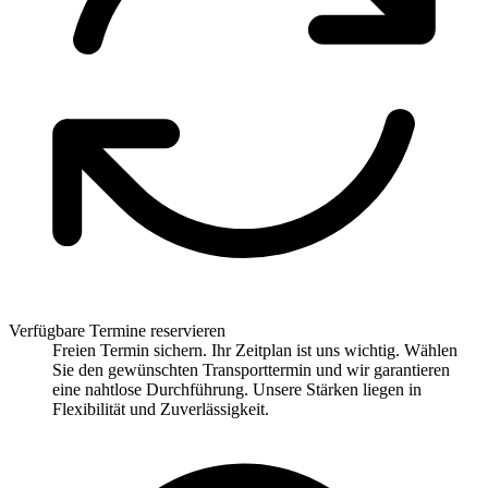
Verfügbare Termine reservieren
Freien Termin sichern. Ihr Zeitplan ist uns wichtig. Wählen
Sie den gewünschten Transporttermin und wir garantieren
eine nahtlose Durchführung. Unsere Stärken liegen in
Flexibilität und Zuverlässigkeit.