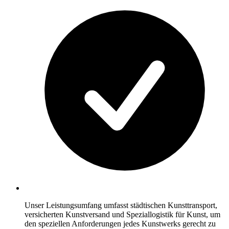
Unser Leistungsumfang umfasst städtischen Kunsttransport,
versicherten Kunstversand und Speziallogistik für Kunst, um
den speziellen Anforderungen jedes Kunstwerks gerecht zu