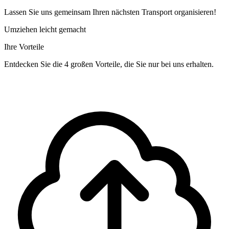
Lassen Sie uns gemeinsam Ihren nächsten Transport organisieren!
Umziehen leicht gemacht
Ihre Vorteile
Entdecken Sie die 4 großen Vorteile, die Sie nur bei uns erhalten.