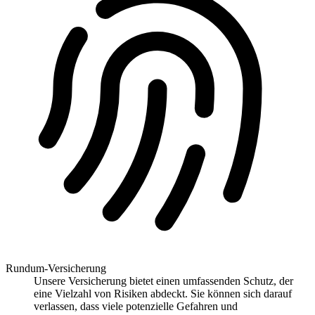
Rundum-Versicherung
Unsere Versicherung bietet einen umfassenden Schutz, der
eine Vielzahl von Risiken abdeckt. Sie können sich darauf
verlassen, dass viele potenzielle Gefahren und