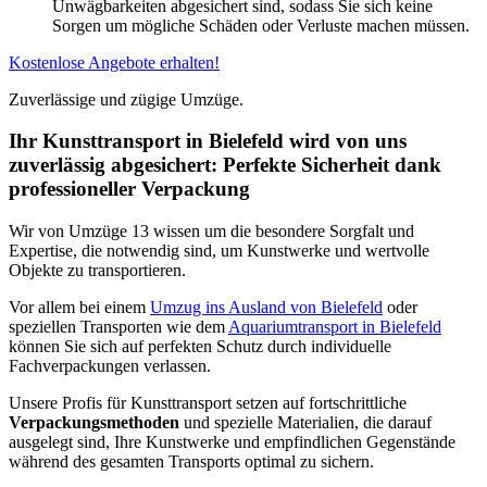
Unwägbarkeiten abgesichert sind, sodass Sie sich keine
Sorgen um mögliche Schäden oder Verluste machen müssen.
Kostenlose Angebote erhalten!
Zuverlässige und zügige Umzüge.
Ihr Kunsttransport in Bielefeld wird von uns
zuverlässig abgesichert: Perfekte Sicherheit dank
professioneller Verpackung
Wir von Umzüge 13 wissen um die besondere Sorgfalt und
Expertise, die notwendig sind, um Kunstwerke und wertvolle
Objekte zu transportieren.
Vor allem bei einem
Umzug ins Ausland von Bielefeld
oder
speziellen Transporten wie dem
Aquariumtransport in Bielefeld
können Sie sich auf perfekten Schutz durch individuelle
Fachverpackungen verlassen.
Unsere Profis für Kunsttransport setzen auf fortschrittliche
Verpackungsmethoden
und spezielle Materialien, die darauf
ausgelegt sind, Ihre Kunstwerke und empfindlichen Gegenstände
während des gesamten Transports optimal zu sichern.