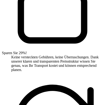
Sparen Sie 29%!
Keine versteckten Gebühren, keine Überraschungen. Dank
unserer klaren und transparenten Preisstruktur wissen Sie
genau, was Ihr Transport kostet und können entsprechend
planen.