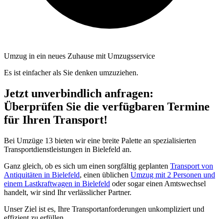
Umzug in ein neues Zuhause mit Umzugsservice
Es ist einfacher als Sie denken umzuziehen.
Jetzt unverbindlich anfragen:
Überprüfen Sie die verfügbaren Termine
für Ihren Transport!
Bei Umzüge 13 bieten wir eine breite Palette an spezialisierten
Transportdienstleistungen in Bielefeld an.
Ganz gleich, ob es sich um einen sorgfältig geplanten
Transport von
Antiquitäten in Bielefeld
, einen üblichen
Umzug mit 2 Personen und
einem Lastkraftwagen in Bielefeld
oder sogar einen Amtswechsel
handelt, wir sind Ihr verlässlicher Partner.
Unser Ziel ist es, Ihre Transportanforderungen unkompliziert und
effizient zu erfüllen.