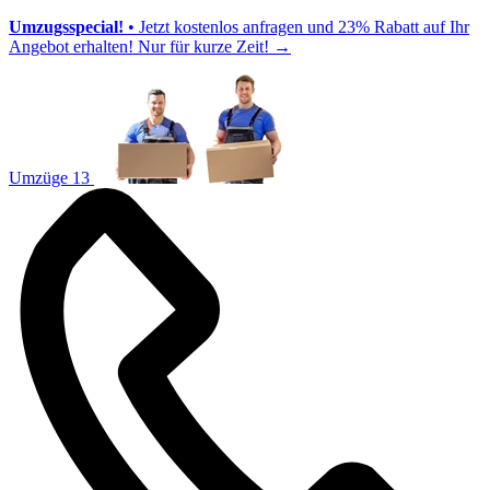
Umzugsspecial!
• Jetzt kostenlos anfragen und 23% Rabatt auf Ihr
Angebot erhalten! Nur für kurze Zeit!
→
Umzüge 13