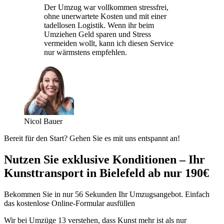
Der Umzug war vollkommen stressfrei,
ohne unerwartete Kosten und mit einer
tadellosen Logistik. Wenn ihr beim
Umziehen Geld sparen und Stress
vermeiden wollt, kann ich diesen Service
nur wärmstens empfehlen.
Nicol Bauer
Bereit für den Start? Gehen Sie es mit uns entspannt an!
Nutzen Sie exklusive Konditionen – Ihr
Kunsttransport in Bielefeld ab nur 190€
Bekommen Sie in nur 56 Sekunden Ihr Umzugsangebot. Einfach
das kostenlose Online-Formular ausfüllen
Wir bei Umzüge 13 verstehen, dass Kunst mehr ist als nur