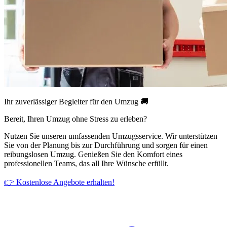
Ihr zuverlässiger Begleiter für den Umzug 🚚
Bereit, Ihren Umzug ohne Stress zu erleben?
Nutzen Sie unseren umfassenden Umzugsservice. Wir unterstützen
Sie von der Planung bis zur Durchführung und sorgen für einen
reibungslosen Umzug. Genießen Sie den Komfort eines
professionellen Teams, das all Ihre Wünsche erfüllt.
👉 Kostenlose Angebote erhalten!