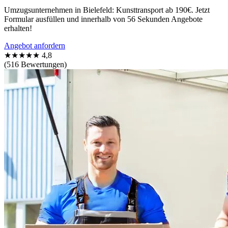
Umzugsunternehmen in Bielefeld: Kunsttransport ab 190€. Jetzt
Formular ausfüllen und innerhalb von 56 Sekunden Angebote
erhalten!
Angebot anfordern
★★★★★
4,8
(516 Bewertungen)