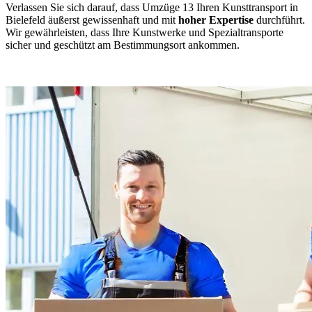
Verlassen Sie sich darauf, dass Umzüge 13 Ihren Kunsttransport in
Bielefeld äußerst gewissenhaft und mit
hoher Expertise
durchführt.
Wir gewährleisten, dass Ihre Kunstwerke und Spezialtransporte
sicher und geschützt am Bestimmungsort ankommen.