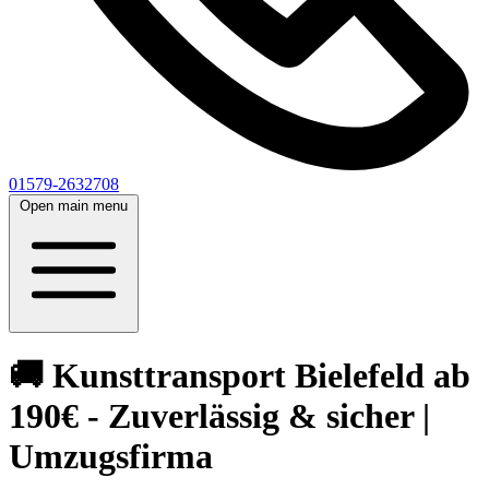
01579-2632708
Open main menu
🚚 Kunsttransport Bielefeld ab
190€ - Zuverlässig & sicher |
Umzugsfirma