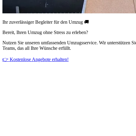
Ihr zuverlässiger Begleiter für den Umzug 🚚
Bereit, Ihren Umzug ohne Stress zu erleben?
Nutzen Sie unseren umfassenden Umzugsservice. Wir unterstützen Si
Teams, das all Ihre Wünsche erfüllt.
👉 Kostenlose Angebote erhalten!