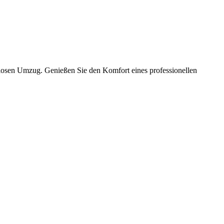
slosen Umzug. Genießen Sie den Komfort eines professionellen