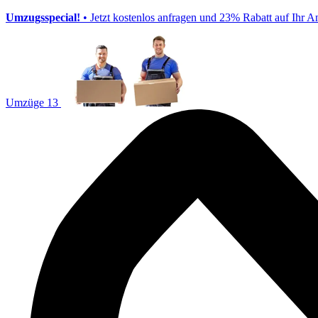
Umzugsspecial!
• Jetzt kostenlos anfragen und 23% Rabatt auf Ihr A
Umzüge 13