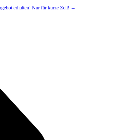
ngebot erhalten! Nur für kurze Zeit!
→