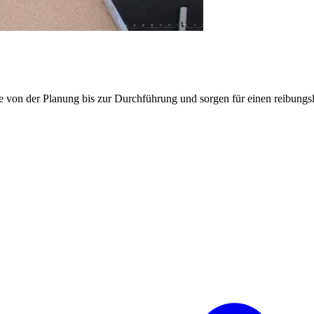
e von der Planung bis zur Durchführung und sorgen für einen reibung