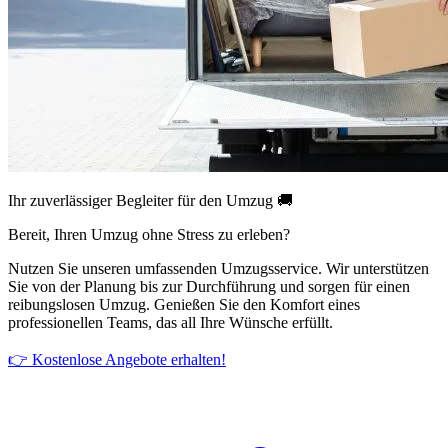
Ihr zuverlässiger Begleiter für den Umzug 🚚
Bereit, Ihren Umzug ohne Stress zu erleben?
Nutzen Sie unseren umfassenden Umzugsservice. Wir unterstützen
Sie von der Planung bis zur Durchführung und sorgen für einen
reibungslosen Umzug. Genießen Sie den Komfort eines
professionellen Teams, das all Ihre Wünsche erfüllt.
👉 Kostenlose Angebote erhalten!