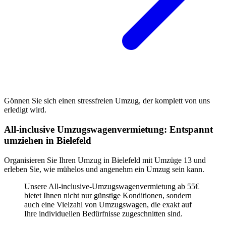
Gönnen Sie sich einen stressfreien Umzug, der komplett von uns
erledigt wird.
All-inclusive Umzugswagenvermietung: Entspannt
umziehen in Bielefeld
Organisieren Sie Ihren Umzug in Bielefeld mit Umzüge 13 und
erleben Sie, wie mühelos und angenehm ein Umzug sein kann.
Unsere All-inclusive-Umzugswagenvermietung ab 55€
bietet Ihnen nicht nur günstige Konditionen, sondern
auch eine Vielzahl von Umzugswagen, die exakt auf
Ihre individuellen Bedürfnisse zugeschnitten sind.