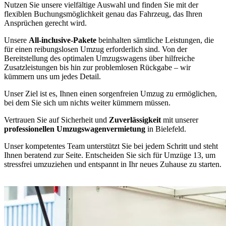
Nutzen Sie unsere vielfältige Auswahl und finden Sie mit der
flexiblen Buchungsmöglichkeit genau das Fahrzeug, das Ihren
Ansprüchen gerecht wird.
Unsere
All-inclusive-Pakete
beinhalten sämtliche Leistungen, die
für einen reibungslosen Umzug erforderlich sind. Von der
Bereitstellung des optimalen Umzugswagens über hilfreiche
Zusatzleistungen bis hin zur problemlosen Rückgabe – wir
kümmern uns um jedes Detail.
Unser Ziel ist es, Ihnen einen sorgenfreien Umzug zu ermöglichen,
bei dem Sie sich um nichts weiter kümmern müssen.
Vertrauen Sie auf Sicherheit und
Zuverlässigkeit
mit unserer
professionellen Umzugswagenvermietung
in Bielefeld.
Unser kompetentes Team unterstützt Sie bei jedem Schritt und steht
Ihnen beratend zur Seite. Entscheiden Sie sich für Umzüge 13, um
stressfrei umzuziehen und entspannt in Ihr neues Zuhause zu starten.