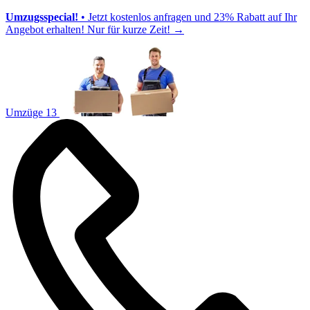
Umzugsspecial!
• Jetzt kostenlos anfragen und 23% Rabatt auf Ihr
Angebot erhalten! Nur für kurze Zeit!
→
Umzüge 13