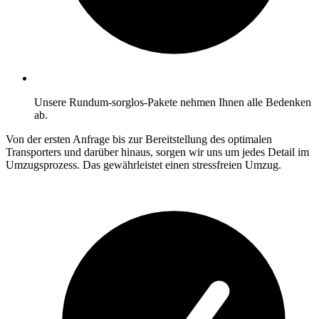
Unsere Rundum-sorglos-Pakete nehmen Ihnen alle Bedenken
ab.
Von der ersten Anfrage bis zur Bereitstellung des optimalen
Transporters und darüber hinaus, sorgen wir uns um jedes Detail im
Umzugsprozess. Das gewährleistet einen stressfreien Umzug.