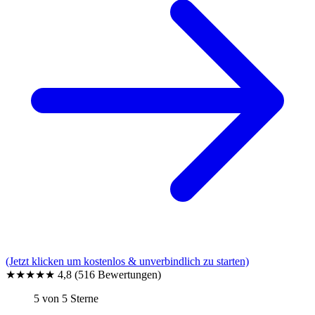
(Jetzt klicken um kostenlos & unverbindlich zu starten)
★★★★★
4,8
(516 Bewertungen)
5 von 5 Sterne