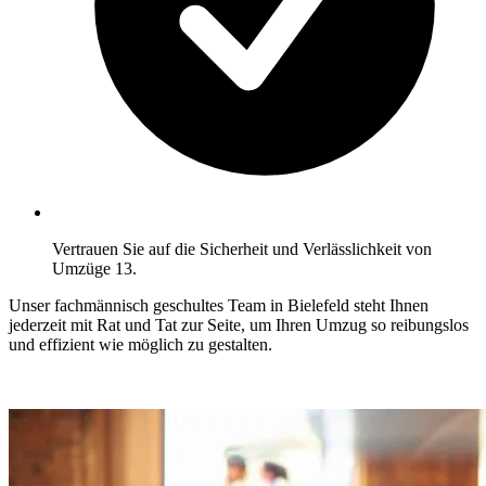
Vertrauen Sie auf die Sicherheit und Verlässlichkeit von
Umzüge 13.
Unser fachmännisch geschultes Team in Bielefeld steht Ihnen
jederzeit mit Rat und Tat zur Seite, um Ihren Umzug so reibungslos
und effizient wie möglich zu gestalten.