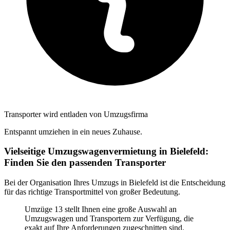
Transporter wird entladen von Umzugsfirma
Entspannt umziehen in ein neues Zuhause.
Vielseitige Umzugswagenvermietung in Bielefeld:
Finden Sie den passenden Transporter
Bei der Organisation Ihres Umzugs in Bielefeld ist die Entscheidung
für das richtige Transportmittel von großer Bedeutung.
Umzüge 13 stellt Ihnen eine große Auswahl an
Umzugswagen und Transportern zur Verfügung, die
exakt auf Ihre Anforderungen zugeschnitten sind.