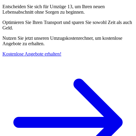
Entscheiden Sie sich für Umzüge 13, um Ihren neuen
Lebensabschnitt ohne Sorgen zu beginnen.
Optimieren Sie Ihren Transport und sparen Sie sowohl Zeit als auch
Geld.
Nutzen Sie jetzt unseren Umzugskostenrechner, um kostenlose
Angebote zu erhalten.
Kostenlose Angebote erhalten!