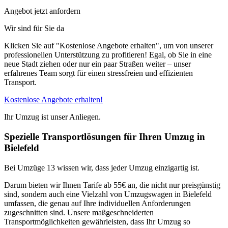
Angebot jetzt anfordern
Wir sind für Sie da
Klicken Sie auf "Kostenlose Angebote erhalten", um von unserer
professionellen Unterstützung zu profitieren! Egal, ob Sie in eine
neue Stadt ziehen oder nur ein paar Straßen weiter – unser
erfahrenes Team sorgt für einen stressfreien und effizienten
Transport.
Kostenlose Angebote erhalten!
Ihr Umzug ist unser Anliegen.
Spezielle Transportlösungen für Ihren Umzug in
Bielefeld
Bei Umzüge 13 wissen wir, dass jeder Umzug einzigartig ist.
Darum bieten wir Ihnen Tarife ab 55€ an, die nicht nur preisgünstig
sind, sondern auch eine Vielzahl von Umzugswagen in Bielefeld
umfassen, die genau auf Ihre individuellen Anforderungen
zugeschnitten sind. Unsere maßgeschneiderten
Transportmöglichkeiten gewährleisten, dass Ihr Umzug so