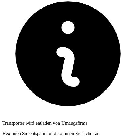
Transporter wird entladen von Umzugsfirma
Beginnen Sie entspannt und kommen Sie sicher an.