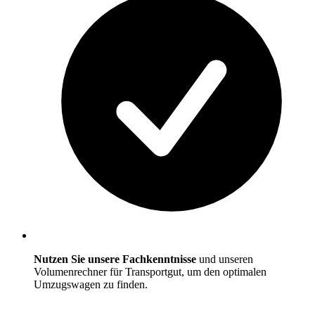
Nutzen Sie unsere Fachkenntnisse
und unseren
Volumenrechner für Transportgut, um den optimalen
Umzugswagen zu finden.