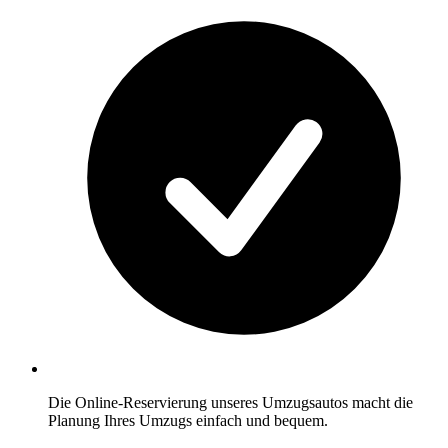
Die Online-Reservierung unseres Umzugsautos macht die
Planung Ihres Umzugs einfach und bequem.