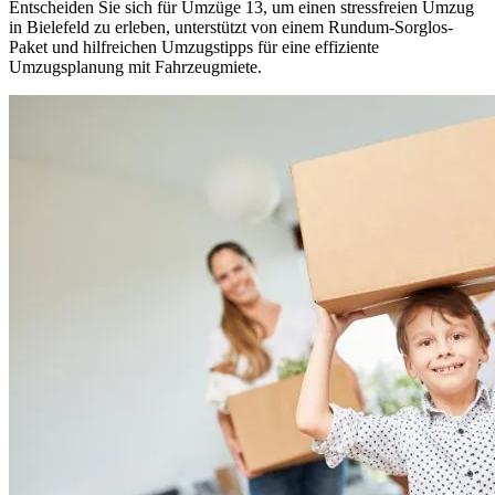
Entscheiden Sie sich für Umzüge 13, um einen stressfreien Umzug
in Bielefeld zu erleben, unterstützt von einem Rundum-Sorglos-
Paket und hilfreichen Umzugstipps für eine effiziente
Umzugsplanung mit Fahrzeugmiete.