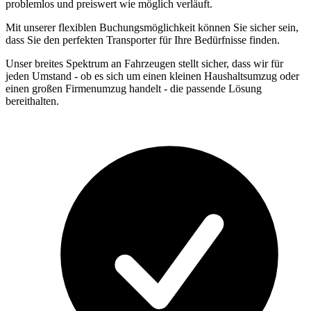
problemlos und preiswert wie möglich verläuft.
Mit unserer flexiblen Buchungsmöglichkeit können Sie sicher sein,
dass Sie den perfekten Transporter für Ihre Bedürfnisse finden.
Unser breites Spektrum an Fahrzeugen stellt sicher, dass wir für
jeden Umstand - ob es sich um einen kleinen Haushaltsumzug oder
einen großen Firmenumzug handelt - die passende Lösung
bereithalten.