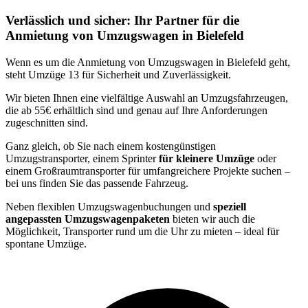
Verlässlich und sicher: Ihr Partner für die
Anmietung von Umzugswagen in Bielefeld
Wenn es um die Anmietung von Umzugswagen in Bielefeld geht,
steht Umzüge 13 für Sicherheit und Zuverlässigkeit.
Wir bieten Ihnen eine vielfältige Auswahl an Umzugsfahrzeugen,
die ab 55€ erhältlich sind und genau auf Ihre Anforderungen
zugeschnitten sind.
Ganz gleich, ob Sie nach einem kostengünstigen
Umzugstransporter, einem Sprinter
für kleinere Umzüge
oder
einem Großraumtransporter für umfangreichere Projekte suchen –
bei uns finden Sie das passende Fahrzeug.
Neben flexiblen Umzugswagenbuchungen und
speziell
angepassten Umzugswagenpaketen
bieten wir auch die
Möglichkeit, Transporter rund um die Uhr zu mieten – ideal für
spontane Umzüge.