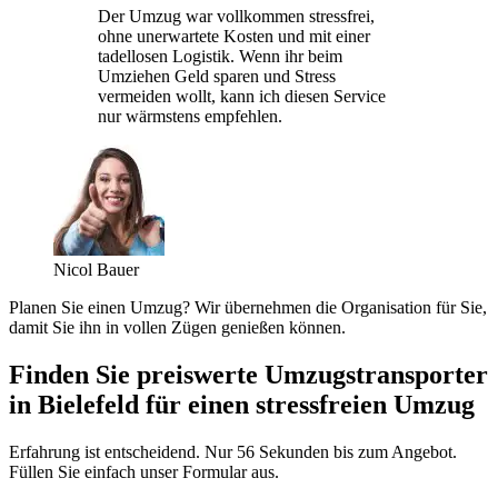
Der Umzug war vollkommen stressfrei,
ohne unerwartete Kosten und mit einer
tadellosen Logistik. Wenn ihr beim
Umziehen Geld sparen und Stress
vermeiden wollt, kann ich diesen Service
nur wärmstens empfehlen.
Nicol Bauer
Planen Sie einen Umzug? Wir übernehmen die Organisation für Sie,
damit Sie ihn in vollen Zügen genießen können.
Finden Sie preiswerte Umzugstransporter
in Bielefeld für einen stressfreien Umzug
Erfahrung ist entscheidend. Nur 56 Sekunden bis zum Angebot.
Füllen Sie einfach unser Formular aus.