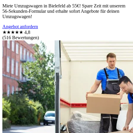
Miete Umzugswagen in Bielefeld ab 55€! Spare Zeit mit unserem
56-Sekunden-Formular und erhalte sofort Angebote für deinen
Umzugswagen!
Angebot anfordern
★★★★★
4,8
(516 Bewertungen)