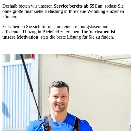
Deshalb bieten wir unseren
Service bereits ab 55€
an, sodass Sie
ohne große finanzielle Belastung in Ihre neue Wohnung einziehen
können.
Entscheiden Sie sich für uns, um einen reibungslosen und
effizienten Umzug in Bielefeld zu erleben.
Ihr Vertrauen ist
unsere Motivation
, stets die beste Lösung für Sie zu finden.