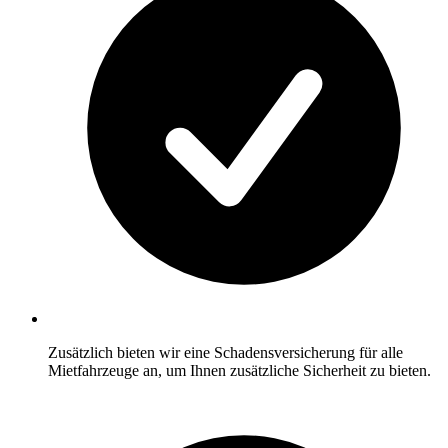
Zusätzlich bieten wir eine Schadensversicherung für alle
Mietfahrzeuge an, um Ihnen zusätzliche Sicherheit zu bieten.