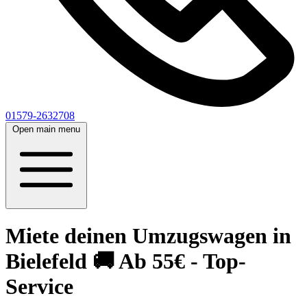
01579-2632708
Open main menu
Miete deinen Umzugswagen in
Bielefeld 🚚 Ab 55€ - Top-
Service