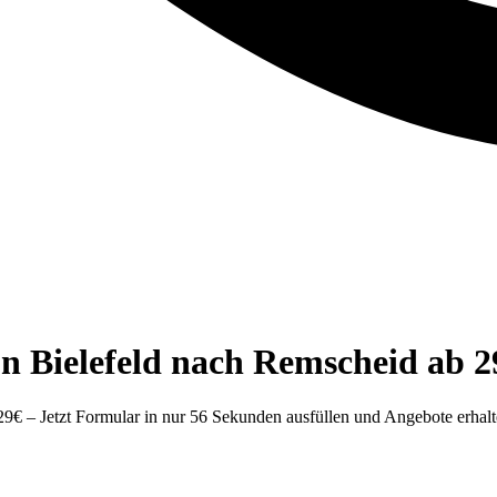
n Bielefeld nach Remscheid ab 2
9€ – Jetzt Formular in nur 56 Sekunden ausfüllen und Angebote erhalt