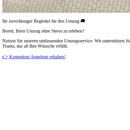
Ihr zuverlässiger Begleiter für den Umzug 🚚
Bereit, Ihren Umzug ohne Stress zu erleben?
Nutzen Sie unseren umfassenden Umzugsservice. Wir unterstützen Si
Teams, das all Ihre Wünsche erfüllt.
👉 Kostenlose Angebote erhalten!