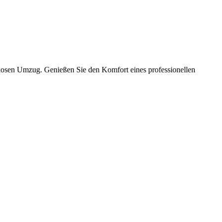
slosen Umzug. Genießen Sie den Komfort eines professionellen