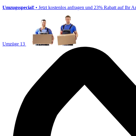
Umzugsspecial!
• Jetzt kostenlos anfragen und 23% Rabatt auf Ihr A
Umzüge 13