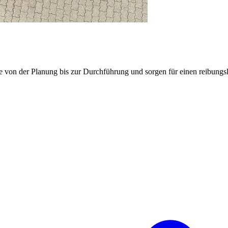
e von der Planung bis zur Durchführung und sorgen für einen reibung