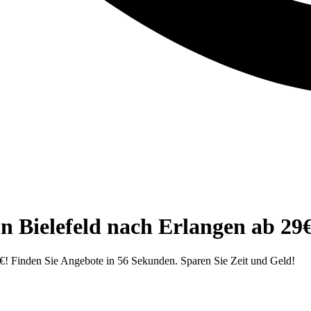
n Bielefeld nach Erlangen ab 29
€! Finden Sie Angebote in 56 Sekunden. Sparen Sie Zeit und Geld!