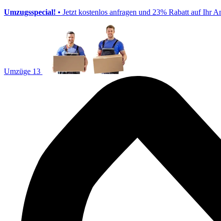
Umzugsspecial!
• Jetzt kostenlos anfragen und 23% Rabatt auf Ihr A
Umzüge 13