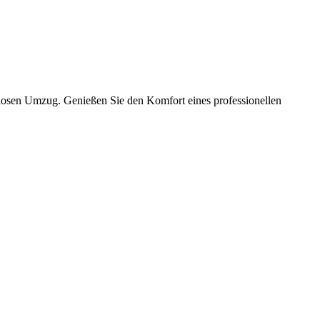
slosen Umzug. Genießen Sie den Komfort eines professionellen