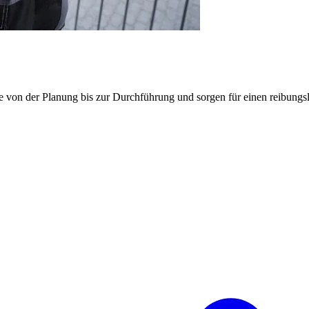
e von der Planung bis zur Durchführung und sorgen für einen reibung