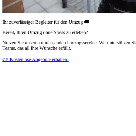
Ihr zuverlässiger Begleiter für den Umzug 🚚
Bereit, Ihren Umzug ohne Stress zu erleben?
Nutzen Sie unseren umfassenden Umzugsservice. Wir unterstützen Si
Teams, das all Ihre Wünsche erfüllt.
👉 Kostenlose Angebote erhalten!